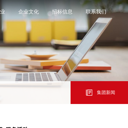
业
企业文化
招标信息
联系我们
集团新闻