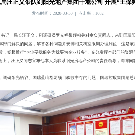
局汪正义带队到阳光地产集团十堰公司 开展“土保
发布时间：2020-03-30 | 点击率：
1082
党组书记、局长汪正义，副调研员罗光福带领相关科室负责同志，来到国瑞
本部门解决的问题，解答各种问题并安排相关科室限期办理到位，这是该局
常，积极推行“企业要我服务为我要为企业服务”，充分发挥本部门的资源
谈会上，汪正义同志宣布他本人为联系阳光房地产公司的责任领导，周陈同
调研阳光栖谷、国瑞蓝山郡两项目验收中存的问题，国瑞控股集团副总