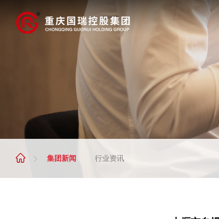
集团新闻
行业资讯