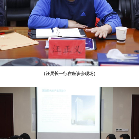
（汪局长一行在座谈会现场）